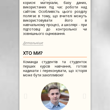
корисні матеріали, базу даних,
використаних під час роботи над
сайтом. Особливість цього розділу
полягає в тому, що вчителі можуть
використовувати його в
навчальному процесі, а школярі - при
підготовці до контрольної чи
зовнішнього оцінювання.
Детальніше
ХТО МИ?
Команда студентів та студенток
перших курсів навчання, готові
надихати і переконувати, що історія
може бути захопливою!