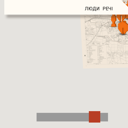
ЛЮДИ
РЕЧІ